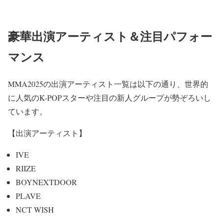
豪華出演アーティスト＆注目パフォー
マンス
MMA2025の出演アーティスト一覧は以下の通り、世界的
に人気のK-POPスターや注目の新人グループが勢ぞろいし
ています。
【出演アーティスト】
IVE
RIIZE
BOYNEXTDOOR
PLAVE
NCT WISH