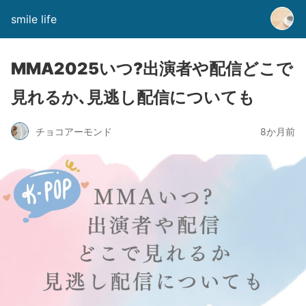
smile life
MMA2025いつ?出演者や配信どこで
見れるか､見逃し配信についても
チョコアーモンド
8か月前