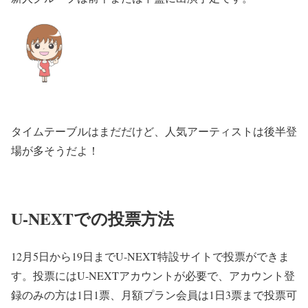
タイムテーブルはまだだけど、人気アーティストは後半登
場が多そうだよ！
U-NEXTでの投票方法
12月5日から19日までU-NEXT特設サイトで投票ができま
す。投票にはU-NEXTアカウントが必要で、アカウント登
録のみの方は1日1票、月額プラン会員は1日3票まで投票可