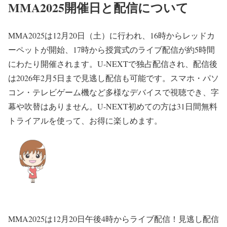
MMA2025開催日と配信について
MMA2025は12月20日（土）に行われ、16時からレッドカ
ーペットが開始、17時から授賞式のライブ配信が約5時間
にわたり開催されます。U-NEXTで独占配信され、配信後
は2026年2月5日まで見逃し配信も可能です。スマホ・パソ
コン・テレビゲーム機など多様なデバイスで視聴でき、字
幕や吹替はありません。U-NEXT初めての方は31日間無料
トライアルを使って、お得に楽しめます。
MMA2025は12月20日午後4時からライブ配信！見逃し配信