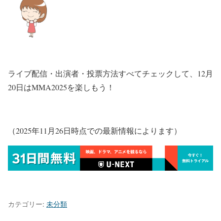
ライブ配信・出演者・投票方法すべてチェックして、12月
20日はMMA2025を楽しもう！
（2025年11月26日時点での最新情報によります）
カテゴリー:
未分類