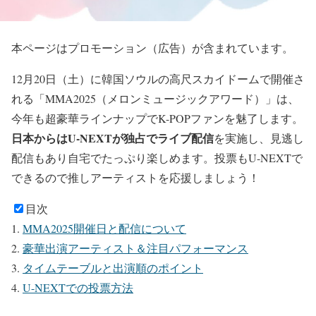
本ページはプロモーション（広告）が含まれています。
12月20日（土）に韓国ソウルの高尺スカイドームで開催さ
れる「MMA2025（メロンミュージックアワード）」は、
今年も超豪華ラインナップでK-POPファンを魅了します。
日本からはU-NEXTが独占でライブ配信
を実施し、見逃し
配信もあり自宅でたっぷり楽しめます。投票もU-NEXTで
できるので推しアーティストを応援しましょう！
目次
MMA2025開催日と配信について
豪華出演アーティスト＆注目パフォーマンス
タイムテーブルと出演順のポイント
U-NEXTでの投票方法