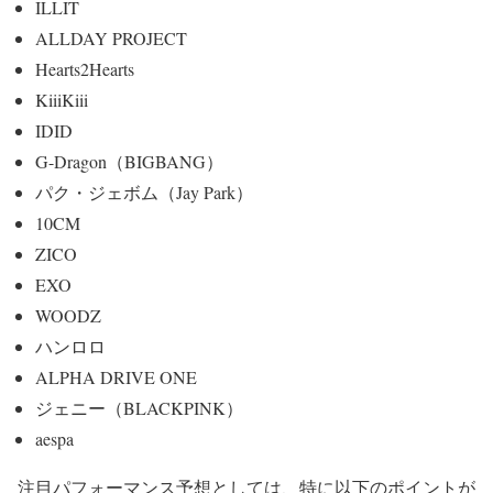
ILLIT
ALLDAY PROJECT
Hearts2Hearts
KiiiKiii
IDID
G-Dragon（BIGBANG）
パク・ジェボム（Jay Park）
10CM
ZICO
EXO
WOODZ
ハンロロ
ALPHA DRIVE ONE
ジェニー（BLACKPINK）
aespa
注目パフォーマンス予想としては、特に以下のポイントが