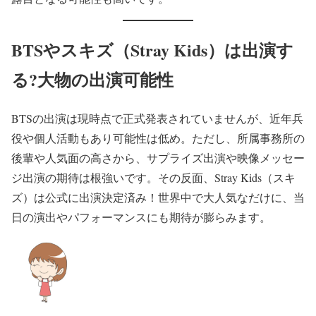
BTSやスキズ（Stray Kids）は出演す
る?大物の出演可能性
BTSの出演は現時点で正式発表されていませんが、近年兵
役や個人活動もあり可能性は低め。ただし、所属事務所の
後輩や人気面の高さから、サプライズ出演や映像メッセー
ジ出演の期待は根強いです。その反面、Stray Kids（スキ
ズ）は公式に出演決定済み！世界中で大人気なだけに、当
日の演出やパフォーマンスにも期待が膨らみます。