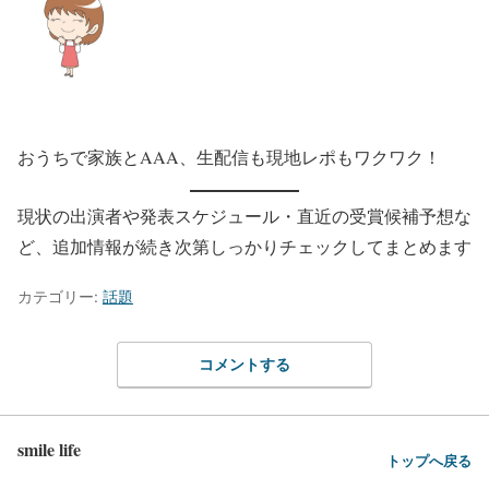
おうちで家族とAAA、生配信も現地レポもワクワク！
現状の出演者や発表スケジュール・直近の受賞候補予想な
ど、追加情報が続き次第しっかりチェックしてまとめます
カテゴリー:
話題
コメントする
smile life
トップへ戻る