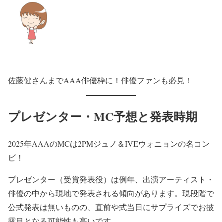
佐藤健さんまでAAA俳優枠に！俳優ファンも必見！
プレゼンター・MC予想と発表時期
2025年AAAのMCは2PMジュノ＆IVEウォニョンの名コン
ビ！
プレゼンター（受賞発表役）は例年、出演アーティスト・
俳優の中から現地で発表される傾向があります。現段階で
公式発表は無いものの、直前や式当日にサプライズでお披
露目となる可能性も高いです。