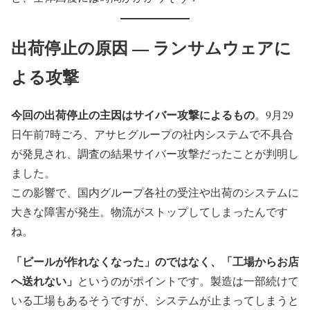
出荷停止の原因 — ランサムウェアに
よる攻撃
今回の出荷停止の主因はサイバー攻撃によるもの
。9月29
日午前7時ごろ、アサヒグループの社内システムで不具合
が発見され、調査の結果サイバー攻撃だったことが判明し
ました。
この影響で、国内グループ各社の受注や出荷のシステムに
大きな障害が発生。物流がストップしてしまったんです
ね。
「ビールが作れなくなった」のではなく、「工場からお店
へ送れない」
というのがポイントです。製造は一部続けて
いる工場もあるそうですが、システムが止まってしまうと