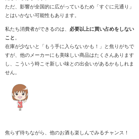
ただ、影響が全国的に広がっているため「すぐに元通り」
とはいかない可能性もあります。
必要以上に買い占めをしない
私たち消費者ができるのは、
こと
。
在庫が少ないと「もう手に入らないかも！」と焦りがちで
すが、他のメーカーにも美味しい商品はたくさんあります
し、こういう時こそ新しい味との出会いがあるかもしれま
せん。
焦らず待ちながら、他のお酒も楽しんでみるチャンス！