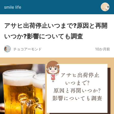
smile life
アサヒ出荷停止いつまで?原因と再開
いつか?影響についても調査
チョコアーモンド
10か月前