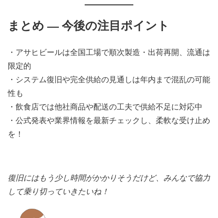
まとめ — 今後の注目ポイント
・アサヒビールは全国工場で順次製造・出荷再開、流通は
限定的
・システム復旧や完全供給の見通しは年内まで混乱の可能
性も
・飲食店では他社商品や配送の工夫で供給不足に対応中
・公式発表や業界情報を最新チェックし、柔軟な受け止め
を！
復旧にはもう少し時間がかかりそうだけど、みんなで協力
して乗り切っていきたいね！