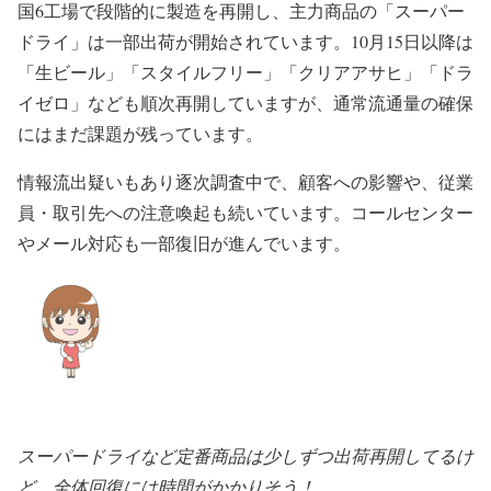
国6工場で段階的に製造を再開し、主力商品の「スーパー
ドライ」は一部出荷が開始されています。10月15日以降は
「生ビール」「スタイルフリー」「クリアアサヒ」「ドラ
イゼロ」なども順次再開していますが、通常流通量の確保
にはまだ課題が残っています。
情報流出疑いもあり逐次調査中で、顧客への影響や、従業
員・取引先への注意喚起も続いています。コールセンター
やメール対応も一部復旧が進んでいます。
スーパードライなど定番商品は少しずつ出荷再開してるけ
ど、全体回復には時間がかかりそう！