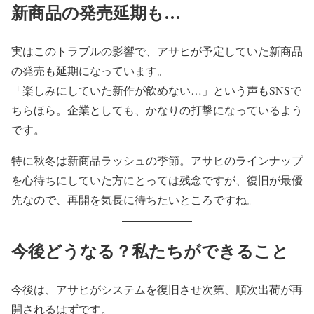
新商品の発売延期も…
実はこのトラブルの影響で、アサヒが予定していた新商品
の発売も延期になっています。
「楽しみにしていた新作が飲めない…」という声もSNSで
ちらほら。企業としても、かなりの打撃になっているよう
です。
特に秋冬は新商品ラッシュの季節。アサヒのラインナップ
を心待ちにしていた方にとっては残念ですが、復旧が最優
先なので、再開を気長に待ちたいところですね。
今後どうなる？私たちができること
今後は、アサヒがシステムを復旧させ次第、順次出荷が再
開されるはずです。