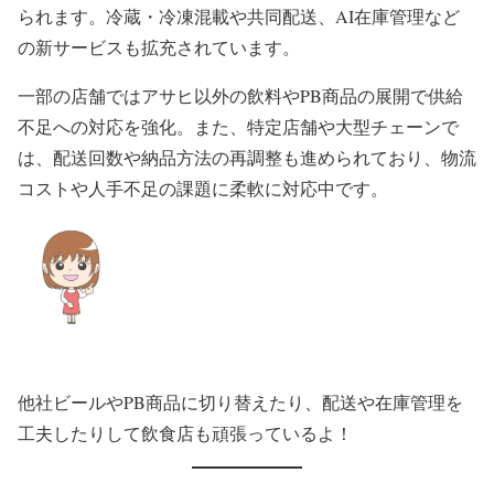
られます。冷蔵・冷凍混載や共同配送、AI在庫管理など
の新サービスも拡充されています。
一部の店舗ではアサヒ以外の飲料やPB商品の展開で供給
不足への対応を強化。また、特定店舗や大型チェーンで
は、配送回数や納品方法の再調整も進められており、物流
コストや人手不足の課題に柔軟に対応中です。
他社ビールやPB商品に切り替えたり、配送や在庫管理を
工夫したりして飲食店も頑張っているよ！