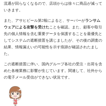
流通が回らなくなるので、店頭からは徐々に商品が減って
いきます。
ランサム
また、アサヒビール第2報によると、サーバーが
ウェアによる攻撃を受けた
ことを確認。また、顧客や取引
先の個人情報を含む重要データを保護することを最優先と
してシステムの遮断措置を講じましたが、その後の調査の
結果、情報漏えいの可能性を示す痕跡が確認されたまし
た。
この遮断措置に伴い、国内グループ各社の受注・出荷を含
めた各種業務に影響が生じています。関連して、社外から
の電子メール受信ができない状況です。