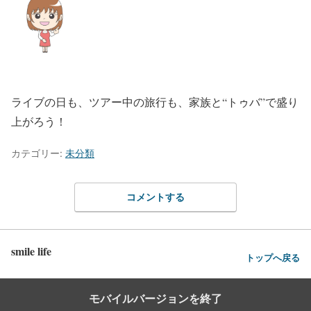
ライブの日も、ツアー中の旅行も、家族と“トゥバ”で盛り
上がろう！
カテゴリー:
未分類
コメントする
smile life
トップへ戻る
モバイルバージョンを終了