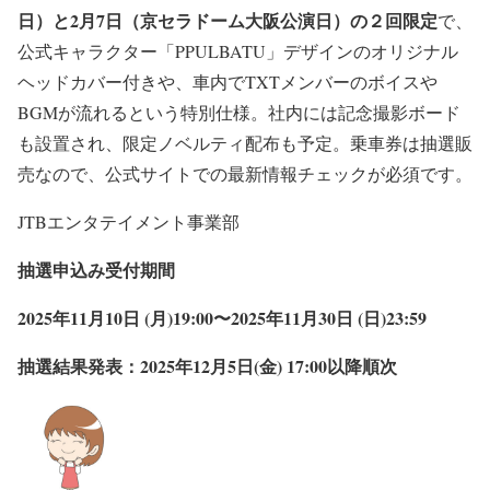
日）と2月7日（京セラドーム大阪公演日）の２回限定
で、
公式キャラクター「PPULBATU」デザインのオリジナル
ヘッドカバー付きや、車内でTXTメンバーのボイスや
BGMが流れるという特別仕様。社内には記念撮影ボード
も設置され、限定ノベルティ配布も予定。乗車券は抽選販
売なので、公式サイトでの最新情報チェックが必須です。
​JTBエンタテイメント事業部
抽選申込み受付期間
2025年11月10日 (月)19:00〜2025年11月30日 (日)23:59
抽選結果発表：2025年12月5日(金) 17:00以降順次