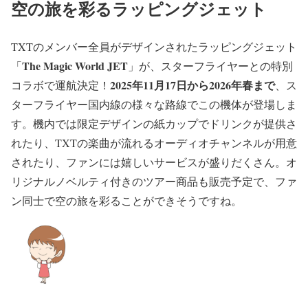
空の旅を彩るラッピングジェット
TXTのメンバー全員がデザインされたラッピングジェット
The Magic World JET
「
」が、スターフライヤーとの特別
2025年11月17日から2026年春まで
コラボで運航決定！
、ス
ターフライヤー国内線の様々な路線でこの機体が登場しま
す。機内では限定デザインの紙カップでドリンクが提供さ
れたり、TXTの楽曲が流れるオーディオチャンネルが用意
されたり、ファンには嬉しいサービスが盛りだくさん。オ
リジナルノベルティ付きのツアー商品も販売予定で、ファ
ン同士で空の旅を彩ることができそうですね。