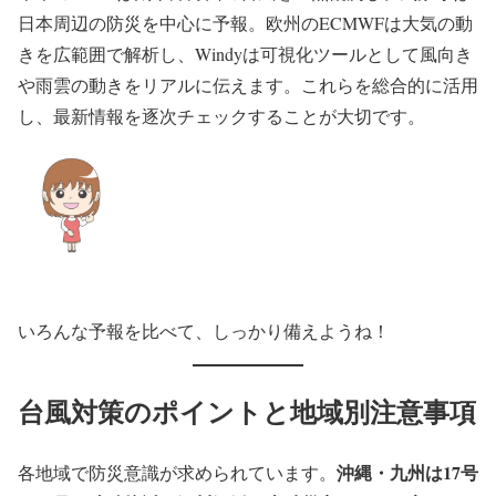
日本周辺の防災を中心に予報。欧州のECMWFは大気の動
きを広範囲で解析し、Windyは可視化ツールとして風向き
や雨雲の動きをリアルに伝えます。これらを総合的に活用
し、最新情報を逐次チェックすることが大切です。
いろんな予報を比べて、しっかり備えようね！
台風対策のポイントと地域別注意事項
沖縄・九州は17号
各地域で防災意識が求められています。