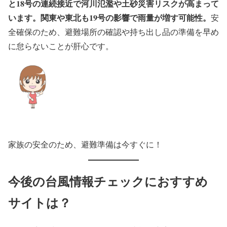
と18号の連続接近で河川氾濫や土砂災害リスクが高まって
います。関東や東北も19号の影響で雨量が増す可能性。
安
全確保のため、避難場所の確認や持ち出し品の準備を早め
に怠らないことが肝心です。
家族の安全のため、避難準備は今すぐに！
今後の台風情報チェックにおすすめ
サイトは？