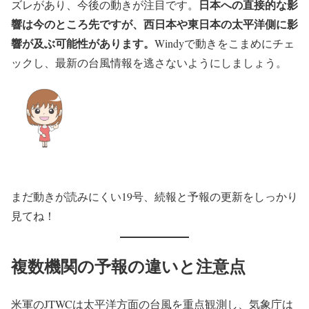
日本への直接的な影
ズレがあり、今後の動きが注目です。
響は今のところ先ですが、西日本や東日本の太平洋側に影
響が及ぶ可能性があります。
Windyで動きをこまめにチェ
ックし、最新の台風情報を逃さないようにしましょう。
まだ動きが読みにくい19号、続報と予報の更新をしっかり
見てね！
複数機関の予報の違いと注意点
米軍のJTWCは太平洋方面の台風を重点観測し、気象庁は