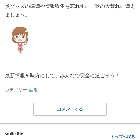
災グッズの準備や情報収集を忘れずに、秋の大荒れに備え
ましょう。
最新情報を味方にして、みんなで安全に過ごそう！
カテゴリー:
話題
コメントする
smile life
トップへ戻る