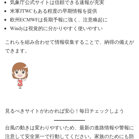
気象庁公式サイトは信頼できる速報が充実
米軍JTWCもある程度の早期情報を提供
欧州ECMWFは長期予報に強く、注意喚起に
Windyは視覚的に分かりやすく使いやすい
これらを組み合わせて情報収集することで、納得の備えが
できます。
見るべきサイトがわかれば安心！毎日チェックしよう
台風の動きは変わりやすいため、最新の進路情報や警報に
注意して安全第一で行動してください。家族のためにも防