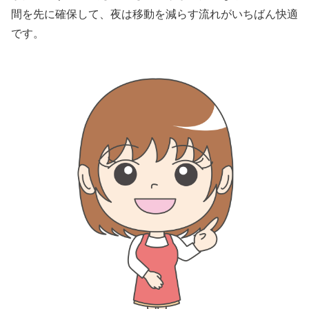
間を先に確保して、夜は移動を減らす流れがいちばん快適
です。