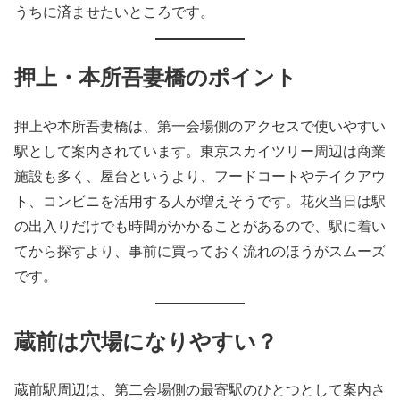
うちに済ませたいところです。
押上・本所吾妻橋のポイント
押上や本所吾妻橋は、第一会場側のアクセスで使いやすい
駅として案内されています。東京スカイツリー周辺は商業
施設も多く、屋台というより、フードコートやテイクアウ
ト、コンビニを活用する人が増えそうです。花火当日は駅
の出入りだけでも時間がかかることがあるので、駅に着い
てから探すより、事前に買っておく流れのほうがスムーズ
です。
蔵前は穴場になりやすい？
蔵前駅周辺は、第二会場側の最寄駅のひとつとして案内さ