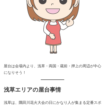
屋台は会場内より、浅草・両国・蔵前・押上の周辺が中心
になりそう！
浅草エリアの屋台事情
浅草は、隅田川花火大会の日にかなり人が集まる定番スポ