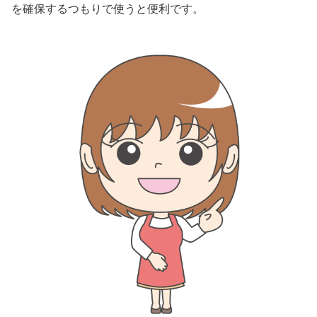
を確保するつもりで使うと便利です。