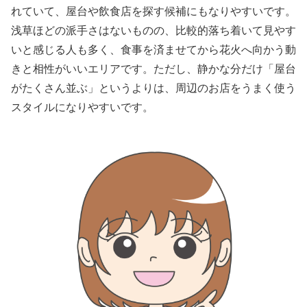
れていて、屋台や飲食店を探す候補にもなりやすいです。
浅草ほどの派手さはないものの、比較的落ち着いて見やす
いと感じる人も多く、食事を済ませてから花火へ向かう動
きと相性がいいエリアです。ただし、静かな分だけ「屋台
がたくさん並ぶ」というよりは、周辺のお店をうまく使う
スタイルになりやすいです。