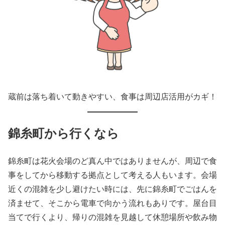
蔵前は落ち着いて動きやすい、食事は周辺店活用がカギ！
錦糸町から行くなら
錦糸町は花火会場のど真ん中ではありませんが、周辺で食
事をしてから移動する拠点として考える人もいます。会場
近くの混雑を少し避けたい時には、先に錦糸町でごはんを
済ませて、そこから電車で向かう流れもありです。屋台目
当てで行くより、帰りの混雑を見越して休憩場所や飲み物