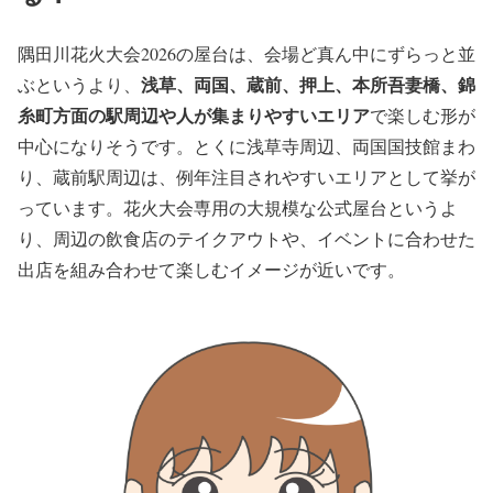
隅田川花火大会2026の屋台は、会場ど真ん中にずらっと並
浅草、両国、蔵前、押上、本所吾妻橋、錦
ぶというより、
糸町方面の駅周辺や人が集まりやすいエリア
で楽しむ形が
中心になりそうです。とくに浅草寺周辺、両国国技館まわ
り、蔵前駅周辺は、例年注目されやすいエリアとして挙が
っています。花火大会専用の大規模な公式屋台というよ
り、周辺の飲食店のテイクアウトや、イベントに合わせた
出店を組み合わせて楽しむイメージが近いです。