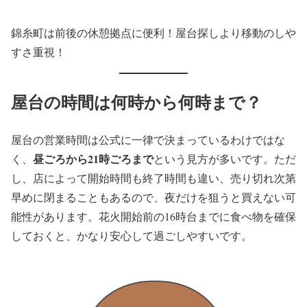
錦糸町は前後の休憩拠点に便利！屋台探しより移動のしや
すさ重視！
屋台の時間は何時から何時まで？
屋台の営業時間は公式に一律で決まっているわけではな
昼ごろから21時ごろまで
く、
という見方が多いです。ただ
し、店によって開始時間も終了時間も違い、売り切れ次第
早めに閉まることもあるので、夜だけを狙うと買えない可
能性があります。花火開始前の16時台までに食べ物を確保
しておくと、かなり安心して過ごしやすいです。