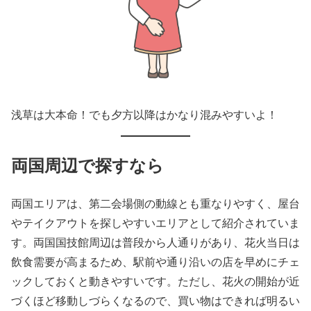
浅草は大本命！でも夕方以降はかなり混みやすいよ！
両国周辺で探すなら
両国エリアは、第二会場側の動線とも重なりやすく、屋台
やテイクアウトを探しやすいエリアとして紹介されていま
す。両国国技館周辺は普段から人通りがあり、花火当日は
飲食需要が高まるため、駅前や通り沿いの店を早めにチェ
ックしておくと動きやすいです。ただし、花火の開始が近
づくほど移動しづらくなるので、買い物はできれば明るい