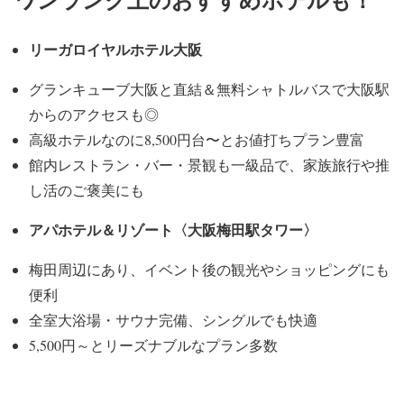
リーガロイヤルホテル大阪
グランキューブ大阪と直結＆無料シャトルバスで大阪駅
からのアクセスも◎
高級ホテルなのに8,500円台〜とお値打ちプラン豊富
館内レストラン・バー・景観も一級品で、家族旅行や推
し活のご褒美にも
アパホテル＆リゾート〈大阪梅田駅タワー〉
梅田周辺にあり、イベント後の観光やショッピングにも
便利
全室大浴場・サウナ完備、シングルでも快適
5,500円～とリーズナブルなプラン多数