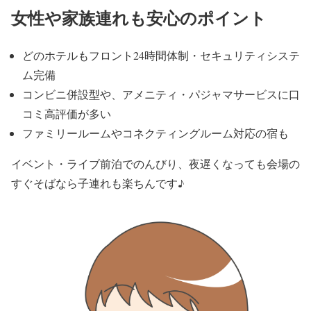
女性や家族連れも安心のポイント
どのホテルもフロント24時間体制・セキュリティシステ
ム完備
コンビニ併設型や、アメニティ・パジャマサービスに口
コミ高評価が多い
ファミリールームやコネクティングルーム対応の宿も
イベント・ライブ前泊でのんびり、夜遅くなっても会場の
すぐそばなら子連れも楽ちんです♪