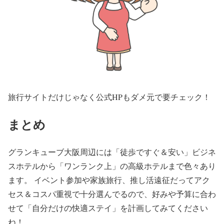
旅行サイトだけじゃなく公式HPもダメ元で要チェック！
まとめ
グランキューブ大阪周辺には「徒歩ですぐ＆安い」ビジネ
スホテルから「ワンランク上」の高級ホテルまで色々あり
ます。 イベント参加や家族旅行、推し活遠征だってアク
セス＆コスパ重視で十分選んでるので、好みや予算に合わ
せて「自分だけの快適ステイ」を計画してみてください
ね！