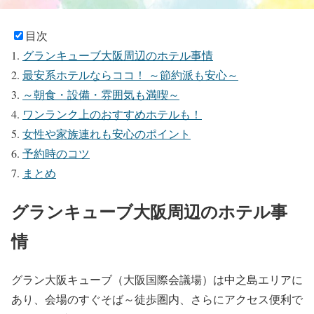
目次
グランキューブ大阪周辺のホテル事情
最安系ホテルならココ！ ～節約派も安心～
～朝食・設備・雰囲気も満喫～
ワンランク上のおすすめホテルも！
女性や家族連れも安心のポイント
予約時のコツ
まとめ
グランキューブ大阪周辺のホテル事
情
グラン大阪キューブ（大阪国際会議場）は中之島エリアに
あり、会場のすぐそば～徒歩圏内、さらにアクセス便利で