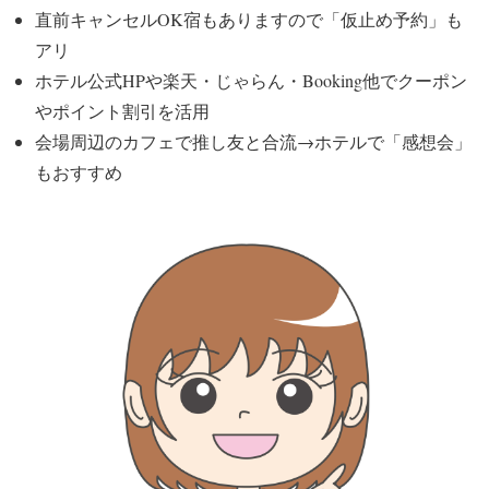
直前キャンセルOK宿もありますので「仮止め予約」も
アリ
ホテル公式HPや楽天・じゃらん・Booking他でクーポン
やポイント割引を活用
会場周辺のカフェで推し友と合流→ホテルで「感想会」
もおすすめ