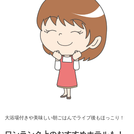
大浴場付きや美味しい朝ごはんでライブ後もほっこり！
ワンランク上のおすすめホテルも！