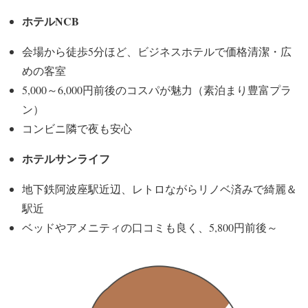
ホテルNCB
会場から徒歩5分ほど、ビジネスホテルで価格清潔・広
めの客室
5,000～6,000円前後のコスパが魅力（素泊まり豊富プラ
ン）
コンビニ隣で夜も安心
ホテルサンライフ
地下鉄阿波座駅近辺、レトロながらリノベ済みで綺麗＆
駅近
ベッドやアメニティの口コミも良く、5,800円前後～