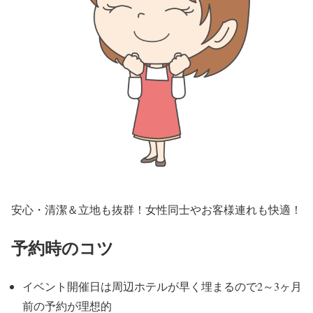
安心・清潔＆立地も抜群！女性同士やお客様連れも快適！
予約時のコツ
イベント開催日は周辺ホテルが早く埋まるので2～3ヶ月
前の予約が理想的