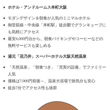
ホテル・アンドルームス本町大阪
モダンデザイン＆朝食が人気のミニマルホテル
御堂筋線・中央線「本町駅」徒歩圏でグランキューブに
も気軽にアクセス
最安4,000円台から。朝食バイキングやコーヒーなどの
無料サービスも楽しめる
湯元「花乃井」スーパーホテル大阪天然温泉
「天然温泉」「朝食つき」「充実の設備」でファミリー
人気
価格は7,000円前後～、温泉大浴場で旅気分も安心
徒歩7分でアクセス性も抜群