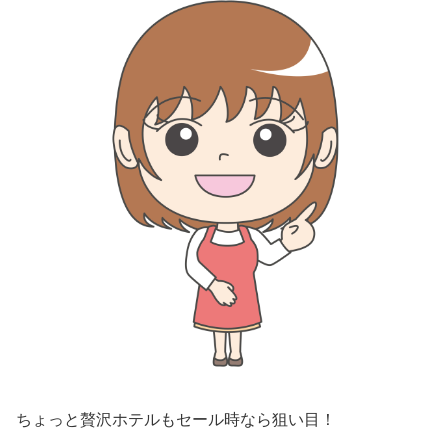
ちょっと贅沢ホテルもセール時なら狙い目！