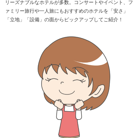
リーズナブルなホテルが多数。コンサートやイベント、フ
ァミリー旅行や一人旅にもおすすめのホテルを「安さ」
「立地」「設備」の面からピックアップしてご紹介！