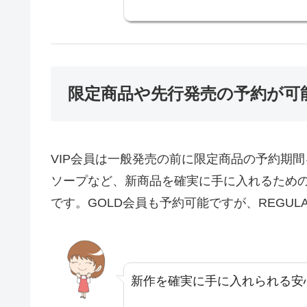
限定商品や先行発売の予約が可
VIP会員は一般発売の前に限定商品の予約期
ソープなど、新商品を確実に手に入れるため
です。GOLD会員も予約可能ですが、REGU
新作を確実に手に入れられる安