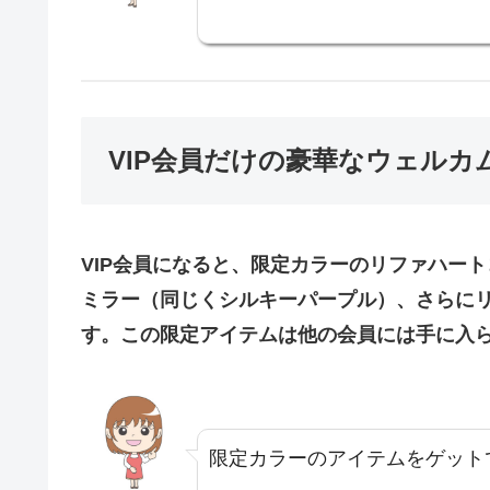
VIP会員だけの豪華なウェルカ
VIP会員になると、限定カラーのリファハー
ミラー（同じくシルキーパープル）、さらに
す。この限定アイテムは他の会員には手に入
限定カラーのアイテムをゲットで