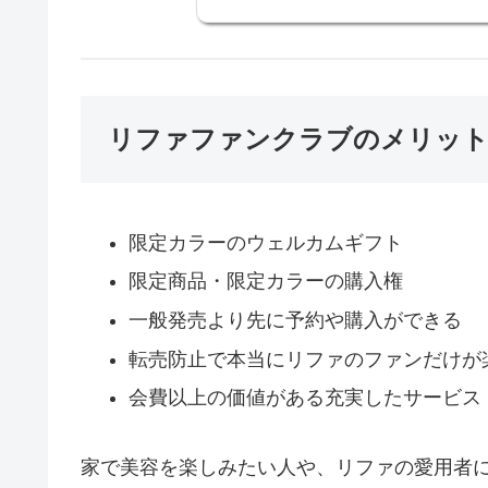
リファファンクラブのメリッ
限定カラーのウェルカムギフト
限定商品・限定カラーの購入権
一般発売より先に予約や購入ができる
転売防止で本当にリファのファンだけが
会費以上の価値がある充実したサービス
家で美容を楽しみたい人や、リファの愛用者