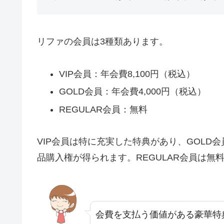
リファの会員は3種類あります。
VIP会員：年会費8,100円（税込）
GOLD会員：年会費4,000円（税込）
REGULAR会員：無料
VIP会員は特に充実した特典があり、GOL
品購入権が得られます。REGULAR会員は無
会費を支払う価値がある豪華特