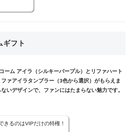
ムギフト
トコーム アイラ（シルキーパープル）とリファハート
リファアイラタンブラー（3色から選択）がもらえま
らないデザインで、ファンにはたまらない魅力です。
きるのはVIPだけの特権！