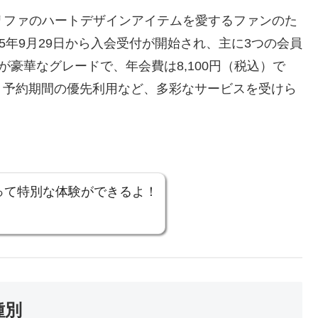
は、リファのハートデザインアイテムを愛するファンのた
5年9月29日から入会受付が開始され、主に3つの会員
が豪華なグレードで、年会費は8,100円（税込）で
、予約期間の優先利用など、多彩なサービスを受けら
って特別な体験ができるよ！
種別