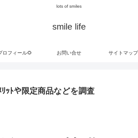
lots of smiles
smile life
プロフィール🌻
お問い合せ
サイトマップ
,ﾒﾘｯﾄや限定商品などを調査