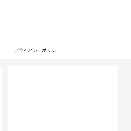
プライバシーポリシー