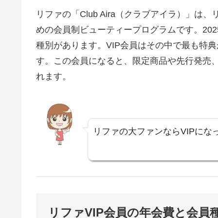
リファの「Club Aira（クラブアイラ）」
めの会員制ビューティープログラムです。202
種別があります。VIP会員はその中で最も特典
す。この会員になると、限定商品や先行発売
れます。
リファの大ファンならVIPにな
リファVIP会員の年会費と会員