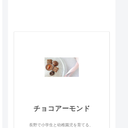
チョコアーモンド
長野で小学生と幼稚園児を育てる、