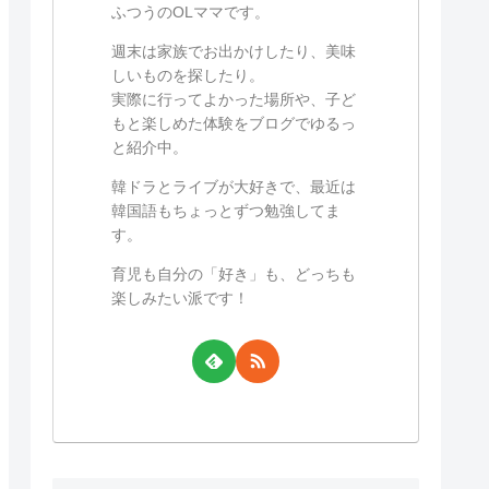
ふつうのOLママです。
週末は家族でお出かけしたり、美味
しいものを探したり。
実際に行ってよかった場所や、子ど
もと楽しめた体験をブログでゆるっ
と紹介中。
韓ドラとライブが大好きで、最近は
韓国語もちょっとずつ勉強してま
す。
育児も自分の「好き」も、どっちも
楽しみたい派です！