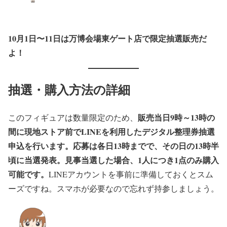
10月1日〜11日は万博会場東ゲート店で限定抽選販売だ
よ！
抽選・購入方法の詳細
販売当日9時～13時の
このフィギュアは数量限定のため、
間に現地ストア前でLINEを利用したデジタル整理券抽選
申込を行います。応募は各日13時までで、その日の13時半
頃に当選発表。見事当選した場合、1人につき1点のみ購入
可能です。
LINEアカウントを事前に準備しておくとスム
ーズですね。スマホが必要なので忘れず持参しましょう。