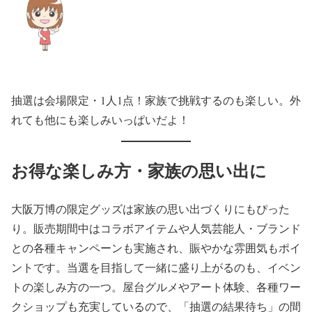
抽選は会場限定・1人1点！家族で挑戦するのも楽しい。外
れても他にも楽しみいっぱいだよ！
お得な楽しみ方・家族の思い出に
大阪万博の限定グッズは家族の思い出づくりにもぴった
り。販売期間中はコラボアイテムや人気芸能人・ブランド
との各種キャンペーンも実施され、賑やかな雰囲気もポイ
ントです。当選を目指して一緒に盛り上がるのも、イベン
トの楽しみ方の一つ。屋台グルメやアート体験、各種ワー
クショップも充実しているので、「抽選の結果待ち」の間