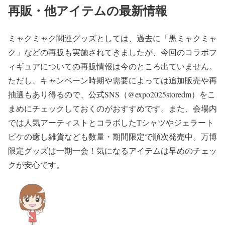
再販・他アイテムの最新情報
ミャクミャク関連グッズとしては、過去に「黒ミャクミャ
ク」などの再販も実施されてきましたが、今回のコラボフ
ィギュアについての再販情報は今のところ出ていません。
ただし、キャンペーン時期や需要によっては追加販売や再
抽選もあり得るので、公式SNS（@expo2025storedm）をこ
まめにチェックしておくのがおすすめです。また、会場内
では人気アーティストとコラボしたTシャツやジェラート
ピケの癒し雑貨なども数量・期間限定で順次発売中。万博
限定グッズは一期一会！気になるアイテムは早めのチェッ
クが安心です。