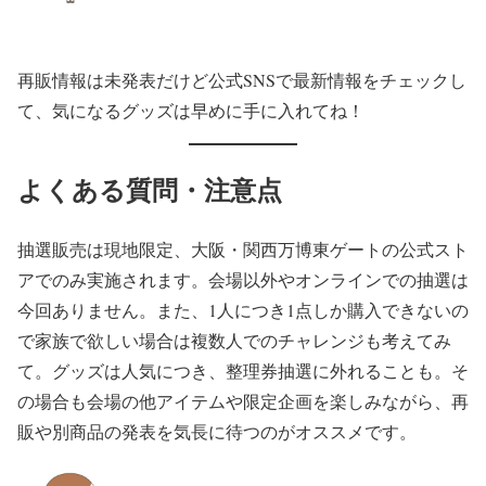
再販情報は未発表だけど公式SNSで最新情報をチェックし
て、気になるグッズは早めに手に入れてね！
よくある質問・注意点
抽選販売は現地限定、大阪・関西万博東ゲートの公式スト
アでのみ実施されます。会場以外やオンラインでの抽選は
今回ありません。また、1人につき1点しか購入できないの
で家族で欲しい場合は複数人でのチャレンジも考えてみ
て。グッズは人気につき、整理券抽選に外れることも。そ
の場合も会場の他アイテムや限定企画を楽しみながら、再
販や別商品の発表を気長に待つのがオススメです。