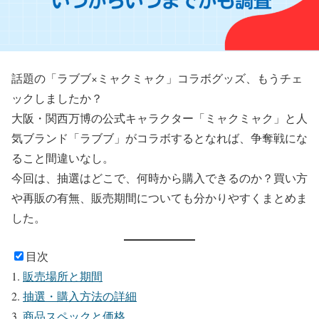
話題の「ラブブ×ミャクミャク」コラボグッズ、もうチェ
ックしましたか？
大阪・関西万博の公式キャラクター「ミャクミャク」と人
気ブランド「ラブブ」がコラボするとなれば、争奪戦にな
ること間違いなし。
今回は、抽選はどこで、何時から購入できるのか？買い方
や再販の有無、販売期間についても分かりやすくまとめま
した。
目次
販売場所と期間
抽選・購入方法の詳細
商品スペックと価格