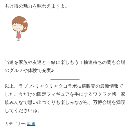
も万博の魅力を味わえますよ。
当選を家族や友達と一緒に楽しもう！抽選待ちの間も会場
のグルメや体験で充実♪
以上、ラブブ×ミャクミャクコラボ抽選販売の最新情報で
した。今だけの限定フィギュアを手にするワクワク感、家
族みんなで思い出づくりも楽しみながら、万博会場を満喫
してくださいね。
カテゴリー:
話題