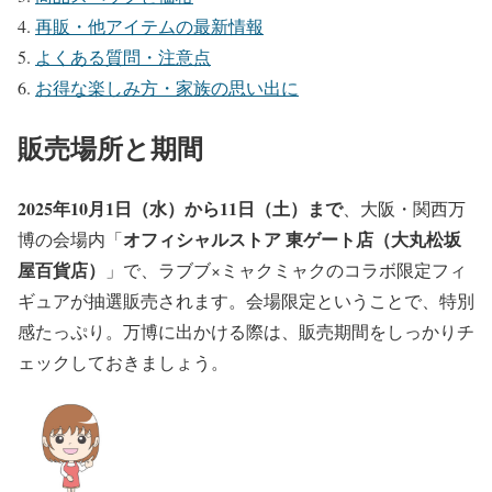
再販・他アイテムの最新情報
よくある質問・注意点
お得な楽しみ方・家族の思い出に
販売場所と期間
2025年10月1日（水）から11日（土）まで
、大阪・関西万
オフィシャルストア 東ゲート店（大丸松坂
博の会場内「
屋百貨店）
」で、ラブブ×ミャクミャクのコラボ限定フィ
ギュアが抽選販売されます。会場限定ということで、特別
感たっぷり。万博に出かける際は、販売期間をしっかりチ
ェックしておきましょう。