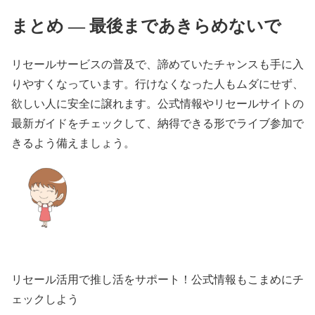
まとめ ― 最後まであきらめないで
リセールサービスの普及で、諦めていたチャンスも手に入
りやすくなっています。行けなくなった人もムダにせず、
欲しい人に安全に譲れます。公式情報やリセールサイトの
最新ガイドをチェックして、納得できる形でライブ参加で
きるよう備えましょう。
リセール活用で推し活をサポート！公式情報もこまめにチ
ェックしよう