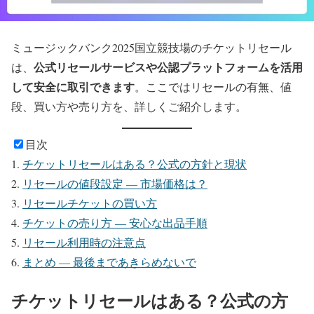
ミュージックバンク2025国立競技場のチケットリセール
公式リセールサービスや公認プラットフォームを活用
は、
して安全に取引できます
。ここではリセールの有無、値
段、買い方や売り方を、詳しくご紹介します。
目次
チケットリセールはある？公式の方針と現状
リセールの値段設定 ― 市場価格は？
リセールチケットの買い方
チケットの売り方 ― 安心な出品手順
リセール利用時の注意点
まとめ ― 最後まであきらめないで
チケットリセールはある？公式の方