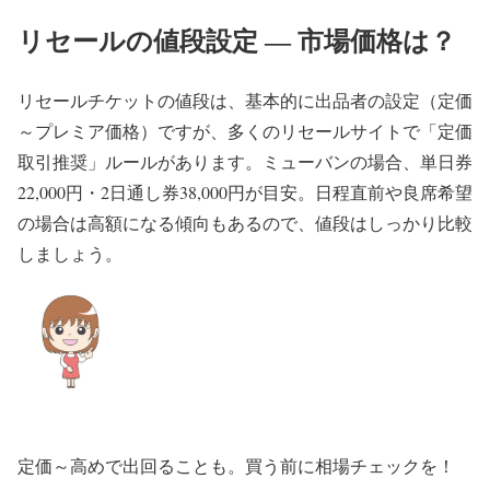
リセールの値段設定 ― 市場価格は？
リセールチケットの値段は、基本的に出品者の設定（定価
～プレミア価格）ですが、多くのリセールサイトで「定価
取引推奨」ルールがあります。ミューバンの場合、単日券
22,000円・2日通し券38,000円が目安。日程直前や良席希望
の場合は高額になる傾向もあるので、値段はしっかり比較
しましょう。
定価～高めで出回ることも。買う前に相場チェックを！