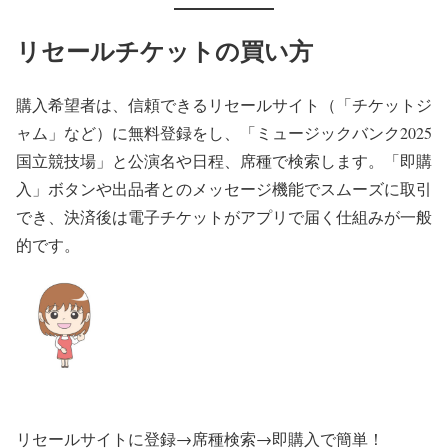
リセールチケットの買い方
購入希望者は、信頼できるリセールサイト（「チケットジ
ャム」など）に無料登録をし、「ミュージックバンク2025
国立競技場」と公演名や日程、席種で検索します。「即購
入」ボタンや出品者とのメッセージ機能でスムーズに取引
でき、決済後は電子チケットがアプリで届く仕組みが一般
的です。
リセールサイトに登録→席種検索→即購入で簡単！