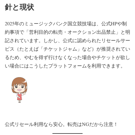
針と現状
2025年のミュージックバンク国立競技場は、公式HPや制
約事項で「営利目的の転売・オークション出品禁止」と明
記されています。しかし、公式に認められたリセールサー
ビス（たとえば「チケットジャム」など）が推奨されてい
るため、やむを得ず行けなくなった場合やチケットが欲し
い場合にはこうしたプラットフォームを利用できます。
公式リセール利用なら安心。転売はNGだから注意！