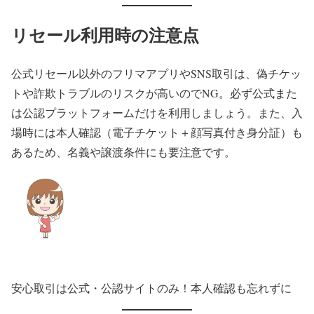
リセール利用時の注意点
公式リセール以外のフリマアプリやSNS取引は、偽チケッ
トや詐欺トラブルのリスクが高いのでNG。必ず公式また
は公認プラットフォームだけを利用しましょう。また、入
場時には本人確認（電子チケット＋顔写真付き身分証）も
あるため、名義や譲渡条件にも要注意です。
安心取引は公式・公認サイトのみ！本人確認も忘れずに