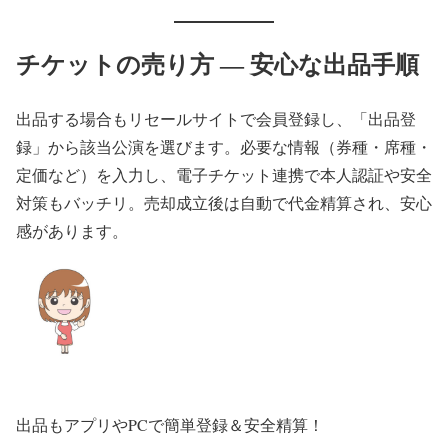
チケットの売り方 ― 安心な出品手順
出品する場合もリセールサイトで会員登録し、「出品登
録」から該当公演を選びます。必要な情報（券種・席種・
定価など）を入力し、電子チケット連携で本人認証や安全
対策もバッチリ。売却成立後は自動で代金精算され、安心
感があります。
出品もアプリやPCで簡単登録＆安全精算！