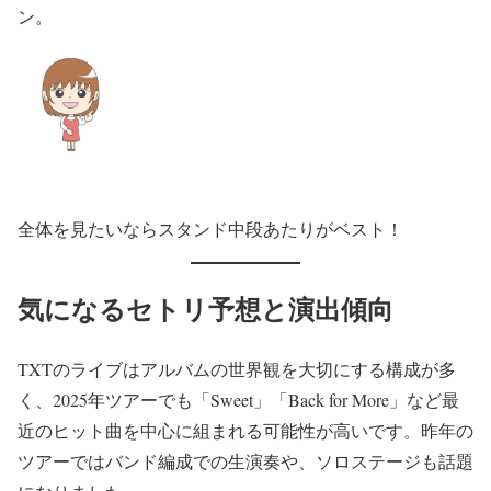
ン。
全体を見たいならスタンド中段あたりがベスト！
気になるセトリ予想と演出傾向
TXTのライブはアルバムの世界観を大切にする構成が多
く、2025年ツアーでも「Sweet」「Back for More」など最
近のヒット曲を中心に組まれる可能性が高いです。昨年の
ツアーではバンド編成での生演奏や、ソロステージも話題