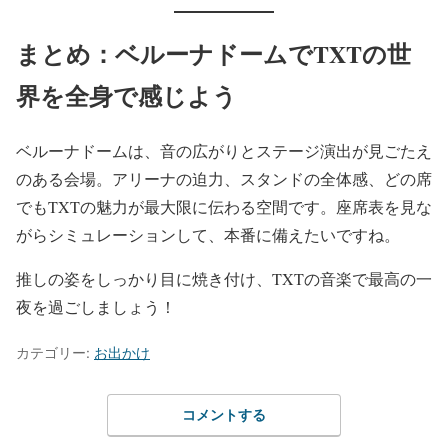
まとめ：ベルーナドームでTXTの世
界を全身で感じよう
ベルーナドームは、音の広がりとステージ演出が見ごたえ
のある会場。アリーナの迫力、スタンドの全体感、どの席
でもTXTの魅力が最大限に伝わる空間です。座席表を見な
がらシミュレーションして、本番に備えたいですね。
推しの姿をしっかり目に焼き付け、TXTの音楽で最高の一
夜を過ごしましょう！
カテゴリー:
お出かけ
コメントする