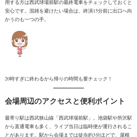
用する方は西武球場前駅の最終電車をチェックしておくと
安心です。混雑を避けたい場合は、終演15分前に出口へ向
かうのも一つの手。
20時すぎに終わるから帰りの時間も要チェック！
会場周辺のアクセスと便利ポイント
最寄り駅は西武狭山線「西武球場前駅」。池袋駅や所沢駅
から直通電車も多く、ライブ当日は臨時便が運行されるこ
とがあります。駅から会場までは徒歩約3分ほどで、屋根