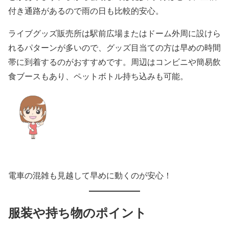
付き通路があるので雨の日も比較的安心。
ライブグッズ販売所は駅前広場またはドーム外周に設けら
れるパターンが多いので、グッズ目当ての方は早めの時間
帯に到着するのがおすすめです。周辺はコンビニや簡易飲
食ブースもあり、ペットボトル持ち込みも可能。
電車の混雑も見越して早めに動くのが安心！
服装や持ち物のポイント