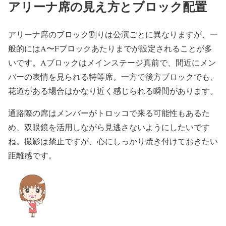
アリーナ席の見え方とブロック配置
アリーナ席のブロック割りは公演ごとに異なりますが、一
般的にはA〜Fブロックあたりまでが設定されることが多
いです。Aブロックはメインステージ真前で、間近にメン
バーの表情を見られる特等席。一方で後方ブロックでも、
花道がある場合はかなり近く感じられる瞬間があります。
通路際の席はメンバーがトロッコで来る可能性もあるた
め、双眼鏡を活用しながら見逃さないようにしたいです
ね。撮影は禁止ですが、心にしっかり焼き付けておきたい
距離感です。