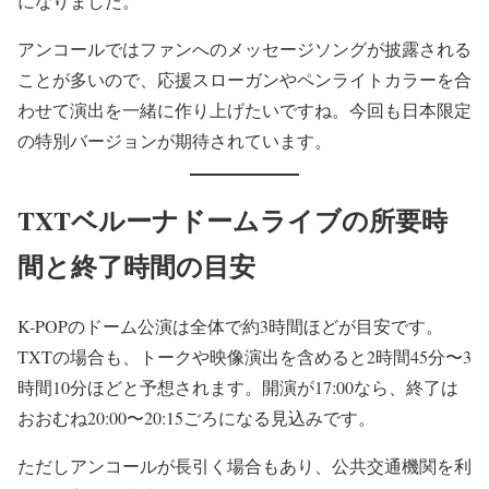
になりました。
アンコールではファンへのメッセージソングが披露される
ことが多いので、応援スローガンやペンライトカラーを合
わせて演出を一緒に作り上げたいですね。今回も日本限定
の特別バージョンが期待されています。
TXTベルーナドームライブの所要時
間と終了時間の目安
K-POPのドーム公演は全体で約3時間ほどが目安です。
TXTの場合も、トークや映像演出を含めると2時間45分〜3
時間10分ほどと予想されます。開演が17:00なら、終了は
おおむね20:00〜20:15ごろになる見込みです。
ただしアンコールが長引く場合もあり、公共交通機関を利