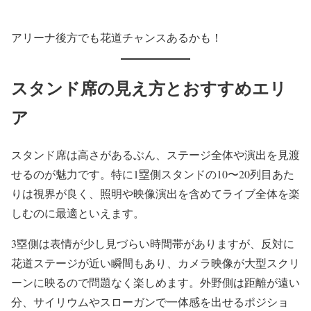
アリーナ後方でも花道チャンスあるかも！
スタンド席の見え方とおすすめエリ
ア
スタンド席は高さがあるぶん、ステージ全体や演出を見渡
せるのが魅力です。特に1塁側スタンドの10〜20列目あた
りは視界が良く、照明や映像演出を含めてライブ全体を楽
しむのに最適といえます。
3塁側は表情が少し見づらい時間帯がありますが、反対に
花道ステージが近い瞬間もあり、カメラ映像が大型スクリ
ーンに映るので問題なく楽しめます。外野側は距離が遠い
分、サイリウムやスローガンで一体感を出せるポジショ