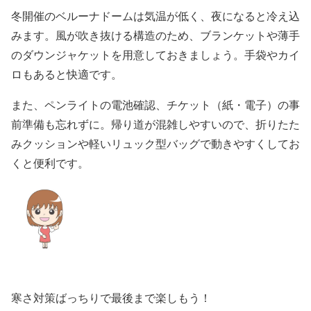
冬開催のベルーナドームは気温が低く、夜になると冷え込
みます。風が吹き抜ける構造のため、ブランケットや薄手
のダウンジャケットを用意しておきましょう。手袋やカイ
ロもあると快適です。
また、ペンライトの電池確認、チケット（紙・電子）の事
前準備も忘れずに。帰り道が混雑しやすいので、折りたた
みクッションや軽いリュック型バッグで動きやすくしてお
くと便利です。
寒さ対策ばっちりで最後まで楽しもう！