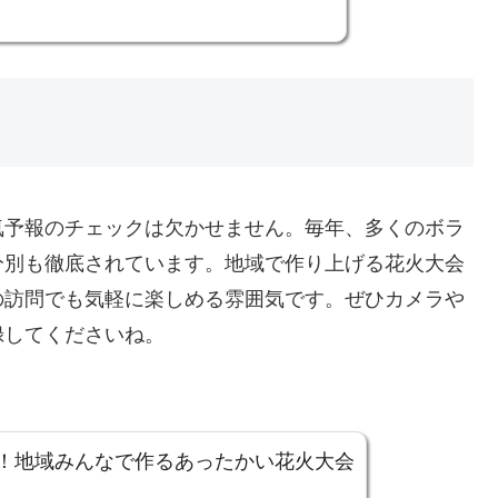
気予報のチェックは欠かせません。毎年、多くのボラ
分別も徹底されています。地域で作り上げる花火大会
の訪問でも気軽に楽しめる雰囲気です。ぜひカメラや
録してくださいね。
！地域みんなで作るあったかい花火大会