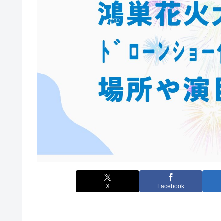
X
Facebook