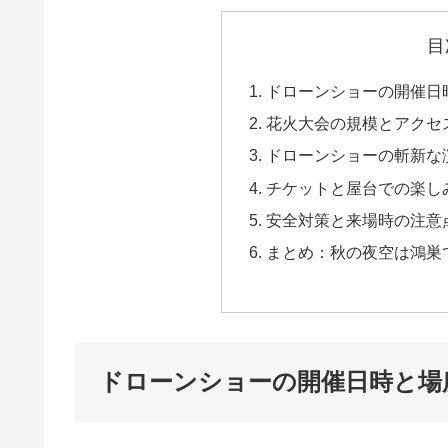
目
ドローンショーの開催日
花火大会の規模とアクセ
ドローンショーの斬新な
チケットと屋台での楽し
安全対策と来場時の注意
まとめ：秋の夜空は鴻巣
ドローンショーの開催日時と場