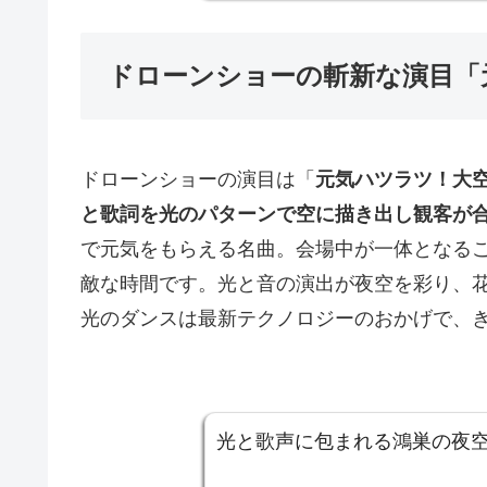
ドローンショーの斬新な演目「
ドローンショーの演目は「
元気ハツラツ！大
と歌詞を光のパターンで空に描き出し観客が
で元気をもらえる名曲。会場中が一体となる
敵な時間です。光と音の演出が夜空を彩り、
光のダンスは最新テクノロジーのおかげで、
光と歌声に包まれる鴻巣の夜