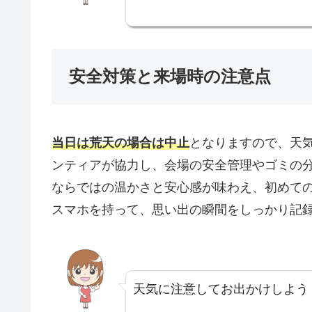
安全対策と来場時の注意点
当日は荒天の場合は中止
となりますので、天
ンティアが協力し、会場の安全管理やゴミの
ならではの温かさと安心感が味わえ、初めて
スマホを持って、思い出の瞬間をしっかり記
天気に注意してお出かけしよう