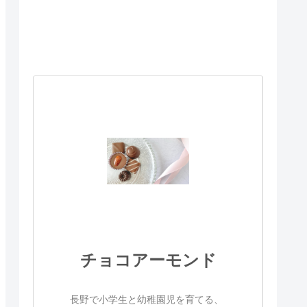
チョコアーモンド
長野で小学生と幼稚園児を育てる、