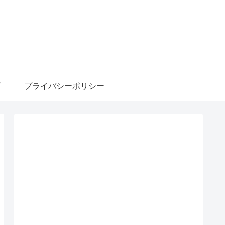
プライバシーポリシー