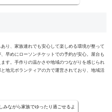
もあり、家族連れでも安心して楽しめる環境が整って
が、早めにローソンチケットでの予約が安心。屋台も
えます。手作りの温かさや地域のつながりを感じられ
部と地元ボランティアの力で運営されており、地域活
しみながら家族でゆったり過ごせるよ