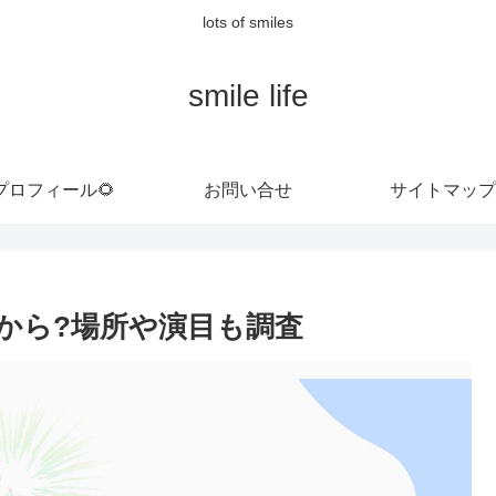
lots of smiles
smile life
プロフィール🌻
お問い合せ
サイトマップ
ｰ何時から?場所や演目も調査