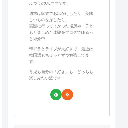
ふつうのOLママです。
週末は家族でお出かけしたり、美味
しいものを探したり。
実際に行ってよかった場所や、子ど
もと楽しめた体験をブログでゆるっ
と紹介中。
韓ドラとライブが大好きで、最近は
韓国語もちょっとずつ勉強してま
す。
育児も自分の「好き」も、どっちも
楽しみたい派です！