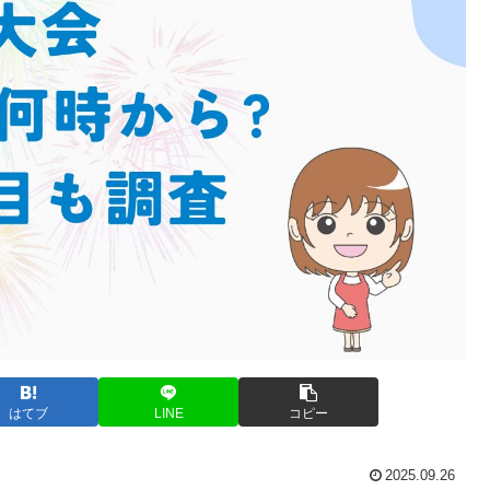
はてブ
LINE
コピー
2025.09.26