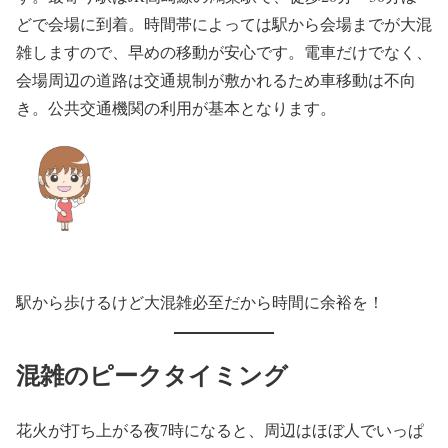
どで会場に到着。時間帯によっては駅から会場までが大混
雑しますので、早めの移動が安心です。電車だけでなく、
会場周辺の道路は交通規制が敷かれるため車移動は不向
き。公共交通機関の利用が基本となります。
駅から歩けるけど大混雑必至だから時間に余裕を！
混雑のピークタイミング
花火が打ち上がる夜7時になると、周辺はほぼ人でいっぱ