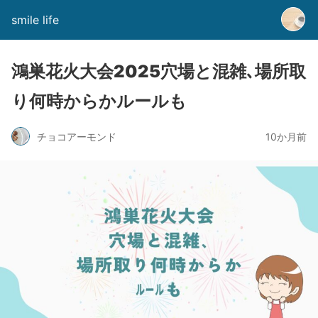
smile life
鴻巣花火大会2025穴場と混雑､場所取
り何時からかルールも
チョコアーモンド
10か月前