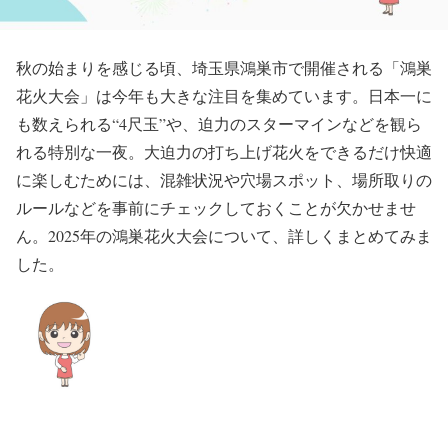
秋の始まりを感じる頃、埼玉県鴻巣市で開催される「鴻巣
花火大会」は今年も大きな注目を集めています。日本一に
も数えられる“4尺玉”や、迫力のスターマインなどを観ら
れる特別な一夜。大迫力の打ち上げ花火をできるだけ快適
に楽しむためには、混雑状況や穴場スポット、場所取りの
ルールなどを事前にチェックしておくことが欠かせませ
ん。2025年の鴻巣花火大会について、詳しくまとめてみま
した。