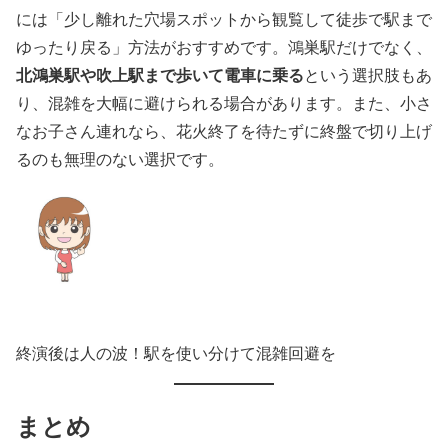
には「少し離れた穴場スポットから観覧して徒歩で駅まで
ゆったり戻る」方法がおすすめです。鴻巣駅だけでなく、
北鴻巣駅や吹上駅まで歩いて電車に乗る
という選択肢もあ
り、混雑を大幅に避けられる場合があります。また、小さ
なお子さん連れなら、花火終了を待たずに終盤で切り上げ
るのも無理のない選択です。
終演後は人の波！駅を使い分けて混雑回避を
まとめ