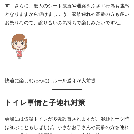
す
。さらに、無人のシート放置や通路をふさぐ行為も迷惑
となりますから避けましょう。家族連れや高齢の方も多い
お祭りなので、譲り合いの気持ちで楽しみたいですね。
快適に楽しむためにはルール遵守が大前提！
トイレ事情と子連れ対策
会場には仮設トイレが多数設置されますが、混雑ピーク時
は並ぶこともしばしば。小さなお子さんや高齢の方を連れ