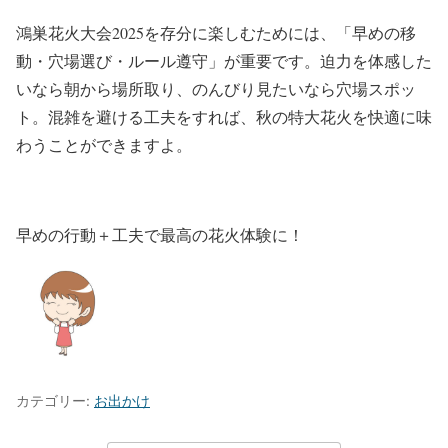
鴻巣花火大会2025を存分に楽しむためには、「早めの移
動・穴場選び・ルール遵守」が重要です。迫力を体感した
いなら朝から場所取り、のんびり見たいなら穴場スポッ
ト。混雑を避ける工夫をすれば、秋の特大花火を快適に味
わうことができますよ。
早めの行動＋工夫で最高の花火体験に！
カテゴリー:
お出かけ