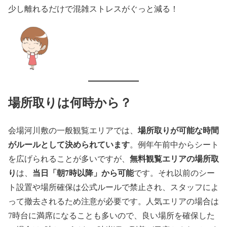
少し離れるだけで混雑ストレスがぐっと減る！
場所取りは何時から？
場所取りが可能な時間
会場河川敷の一般観覧エリアでは、
がルールとして決められています
。例年午前中からシート
無料観覧エリアの場所取
を広げられることが多いですが、
り
当日「朝7時以降」から可能
は、
です。それ以前のシー
ト設置や場所確保は公式ルールで禁止され、スタッフによ
って撤去されるため注意が必要です。人気エリアの場合は
7時台に満席になることも多いので、良い場所を確保した