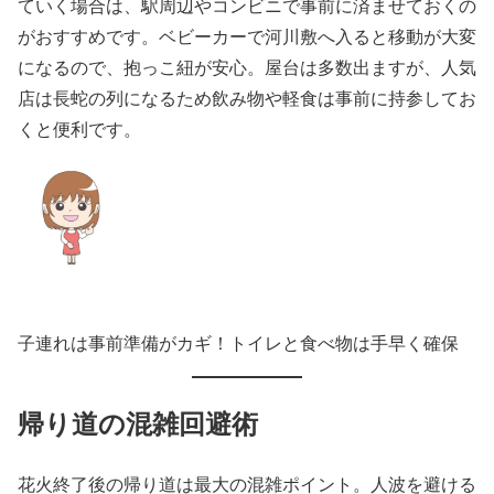
ていく場合は、駅周辺やコンビニで事前に済ませておくの
がおすすめです。ベビーカーで河川敷へ入ると移動が大変
になるので、抱っこ紐が安心。屋台は多数出ますが、人気
店は長蛇の列になるため飲み物や軽食は事前に持参してお
くと便利です。
子連れは事前準備がカギ！トイレと食べ物は手早く確保
帰り道の混雑回避術
花火終了後の帰り道は最大の混雑ポイント。人波を避ける