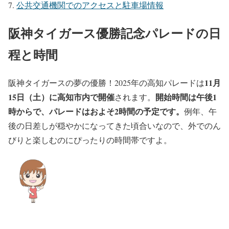
公共交通機関でのアクセスと駐車場情報
阪神タイガース優勝記念パレードの日
程と時間
11月
阪神タイガースの夢の優勝！2025年の高知パレードは
15日（土）に高知市内で開催
開始時間は午後1
されます。
時からで、パレードはおよそ2時間の予定です。
例年、午
後の日差しが穏やかになってきた頃合いなので、外でのん
びりと楽しむのにぴったりの時間帯ですよ。