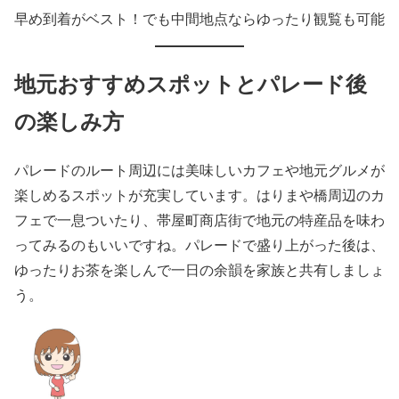
早め到着がベスト！でも中間地点ならゆったり観覧も可能
地元おすすめスポットとパレード後
の楽しみ方
パレードのルート周辺には美味しいカフェや地元グルメが
楽しめるスポットが充実しています。はりまや橋周辺のカ
フェで一息ついたり、帯屋町商店街で地元の特産品を味わ
ってみるのもいいですね。パレードで盛り上がった後は、
ゆったりお茶を楽しんで一日の余韻を家族と共有しましょ
う。