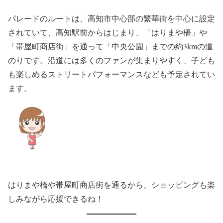
パレードのルートは、高知市中心部の繁華街を中心に設定
されていて、高知駅前からはじまり、「はりまや橋」や
「帯屋町商店街」を通って「中央公園」までの約3kmの道
のりです。沿道には多くのファンが集まりやすく、子ども
も楽しめるストリートパフォーマンスなども予定されてい
ます。
はりまや橋や帯屋町商店街を通るから、ショッピングも楽
しみながら応援できるね！