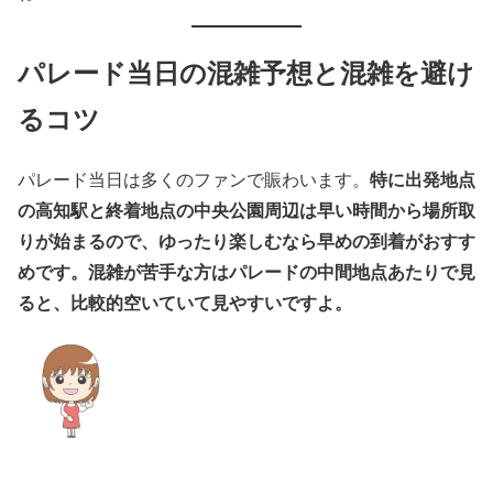
パレード当日の混雑予想と混雑を避け
るコツ
特に出発地点
パレード当日は多くのファンで賑わいます。
の高知駅と終着地点の中央公園周辺は早い時間から場所取
りが始まるので、ゆったり楽しむなら早めの到着がおすす
めです。
混雑が苦手な方はパレードの中間地点あたりで見
ると、比較的空いていて見やすいですよ。