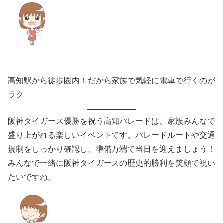
高知駅から徒歩圏内！だから家族で気軽に電車で行くのが
ラク
阪神タイガース優勝を祝う高知パレードは、家族みんなで
盛り上がれる楽しいイベントです。パレードルートや交通
規制をしっかり確認し、準備万端で当日を迎えましょう！
みんなで一緒に阪神タイガースの歴史的勝利を笑顔で祝い
たいですね。