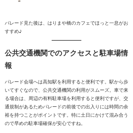
パレード見た後は、はりまや橋のカフェでほっと一息がお
すすめ♪
公共交通機関でのアクセスと駐車場情
報
パレード会場へは高知駅を利用すると便利です。駅から歩
いてすぐなので、公共交通機関の利用がスムーズ。車で来
る場合は、周辺の有料駐車場を利用すると便利ですが、交
通規制があるためパレードの前後での出入りには時間の余
裕を持つことがポイントです。特に土日にかけて混み合う
ので早めの駐車場確保が安心ですね。