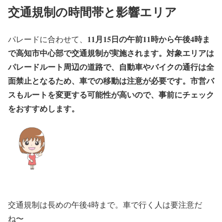
交通規制の時間帯と影響エリア
11月15日の午前11時から午後4時ま
パレードに合わせて、
で高知市中心部で交通規制が実施されます。
対象エリアは
パレードルート周辺の道路で、自動車やバイクの通行は全
面禁止となるため、車での移動は注意が必要です。市営バ
スもルートを変更する可能性が高いので、事前にチェック
をおすすめします。
交通規制は長めの午後4時まで。車で行く人は要注意だ
ね〜