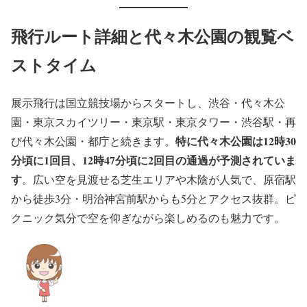
飛行ルート詳細と代々木公園の観覧ベ
ストタイム
展示飛行は国立競技場からスタートし、渋谷・代々木公
園・東京スカイツリー・東京駅・東京タワー・渋谷駅・再
特に代々木公園は12時30
び代々木公園・都庁と続きます。
分頃に1回目、12時47分頃に2回目の通過が予測されていま
す
。広い空を見渡せる芝生エリアや木陰が人気で、原宿駅
から徒歩3分・明治神宮前駅からも5分とアクセス抜群。ピ
クニック気分で空を仰ぎながら楽しめるのも魅力です。