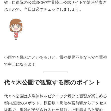
省・自衛隊の公式SNSや世界陸上公式サイトで随時発表さ
れるので、当日は必ずチェックしましょう。
小雨でも飛ぶことがあるけど、雷や視界不良なら安全重視
で中止になるよ！
代々木公園で観覧する際のポイント
代々木公園は入場無料＆ピクニック気分で観覧が楽しめる
都内屈指のスポット。原宿駅・明治神宮前駅からアクセス
抜群で、混雑が予想されるため昼前には到着すると安心。