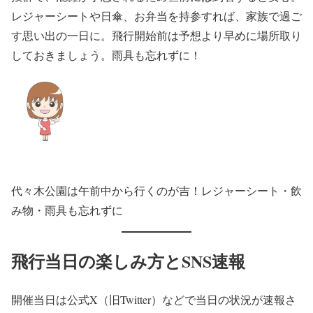
レジャーシートや日傘、お弁当を持参すれば、家族で過ご
す思い出の一日に。飛行開始前は予想より早めに場所取り
しておきましょう。雨具も忘れずに！
代々木公園は午前中から行くのが吉！レジャーシート・飲
み物・雨具も忘れずに
飛行当日の楽しみ方とSNS速報
開催当日は公式X（旧Twitter）などで当日の状況が速報さ