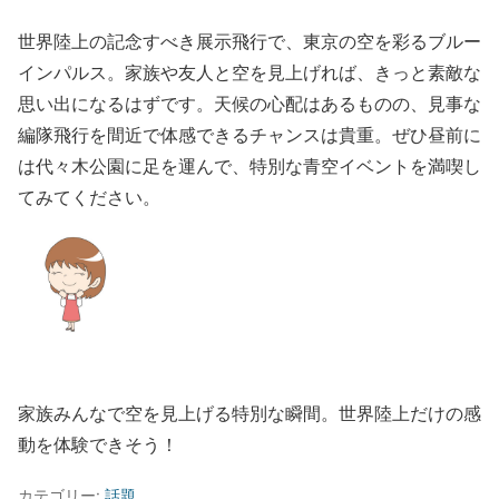
世界陸上の記念すべき展示飛行で、東京の空を彩るブルー
インパルス。家族や友人と空を見上げれば、きっと素敵な
思い出になるはずです。天候の心配はあるものの、見事な
編隊飛行を間近で体感できるチャンスは貴重。ぜひ昼前に
は代々木公園に足を運んで、特別な青空イベントを満喫し
てみてください。
家族みんなで空を見上げる特別な瞬間。世界陸上だけの感
動を体験できそう！
カテゴリー:
話題