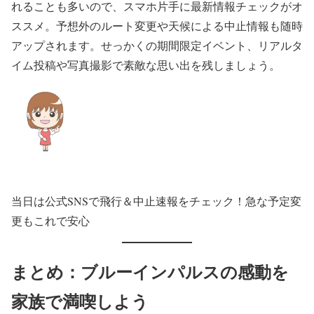
れることも多いので、スマホ片手に最新情報チェックがオ
ススメ。予想外のルート変更や天候による中止情報も随時
アップされます。せっかくの期間限定イベント、リアルタ
イム投稿や写真撮影で素敵な思い出を残しましょう。
当日は公式SNSで飛行＆中止速報をチェック！急な予定変
更もこれで安心
まとめ：ブルーインパルスの感動を
家族で満喫しよう