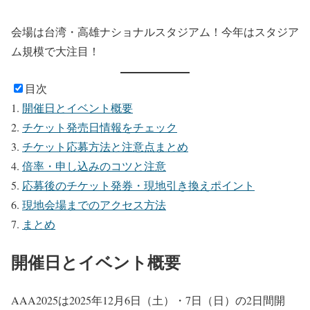
会場は台湾・高雄ナショナルスタジアム！今年はスタジア
ム規模で大注目！
目次
開催日とイベント概要
チケット発売日情報をチェック
チケット応募方法と注意点まとめ
倍率・申し込みのコツと注意
応募後のチケット発券・現地引き換えポイント
現地会場までのアクセス方法
まとめ
開催日とイベント概要
AAA2025は2025年12月6日（土）・7日（日）の2日間開