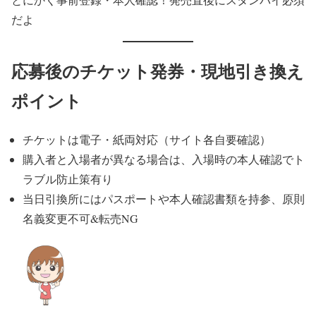
だよ
応募後のチケット発券・現地引き換え
ポイント
チケットは電子・紙両対応（サイト各自要確認）
購入者と入場者が異なる場合は、入場時の本人確認でト
ラブル防止策有り
当日引換所にはパスポートや本人確認書類を持参、原則
名義変更不可&転売NG