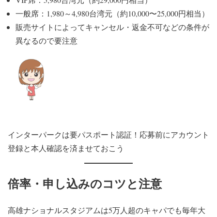
一般席：1,980～4,980台湾元（約10,000〜25,000円相当）
販売サイトによってキャンセル・返金不可などの条件が
異なるので要注意
インターパークは要パスポート認証！応募前にアカウント
登録と本人確認を済ませておこう
倍率・申し込みのコツと注意
高雄ナショナルスタジアムは5万人超のキャパでも毎年大