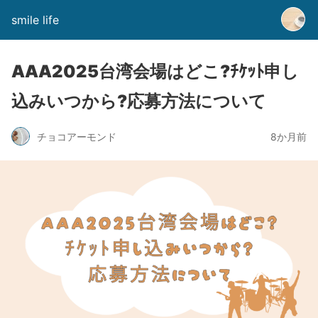
smile life
AAA2025台湾会場はどこ?ﾁｹｯﾄ申し
込みいつから?応募方法について
チョコアーモンド
8か月前