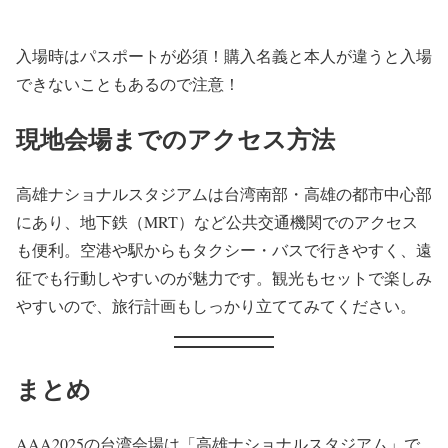
入場時はパスポートが必須！購入名義と本人が違うと入場
できないこともあるので注意！
現地会場までのアクセス方法
高雄ナショナルスタジアムは台湾南部・高雄の都市中心部
にあり、地下鉄（MRT）など公共交通機関でのアクセス
も便利。空港や駅からもタクシー・バスで行きやすく、遠
征でも行動しやすいのが魅力です。観光もセットで楽しみ
やすいので、旅行計画もしっかり立ててみてください。
まとめ
AAA2025の台湾会場は「高雄ナショナルスタジアム」で