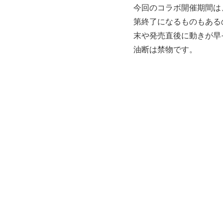
今回のコラボ開催期間は
第終了になるものもある
末や発売直後に動きが早
油断は禁物です。