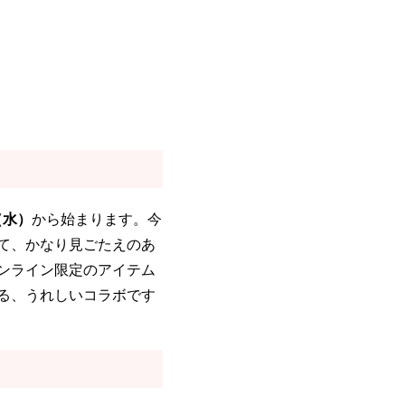
（水）
から始まります。今
て、かなり見ごたえのあ
ンライン限定のアイテム
る、うれしいコラボです