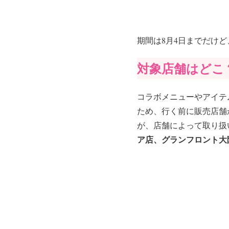
期間は8月4日までだけ
対象店舗はどこ
コラボメニューやアイテ
ため、行く前に販売店舗
が、店舗によって取り扱
ア店、グランフロント大阪