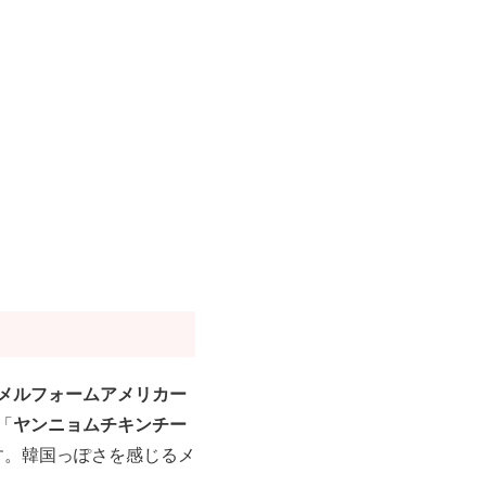
メルフォームアメリカー
ヤンニョムチキンチー
「
ます。韓国っぽさを感じるメ