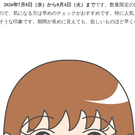
2026年7月8日（水）から8月4日（火）まで
、
です。数量限定の
ので、気になる方は早めのチェックがおすすめです。特に人気
そうな印象です。期間が長めに見えても、欲しいものほど早く